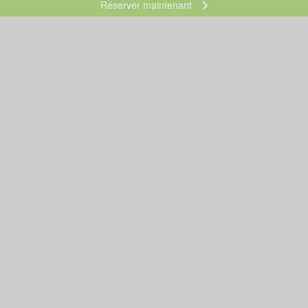
Réserver maintenant