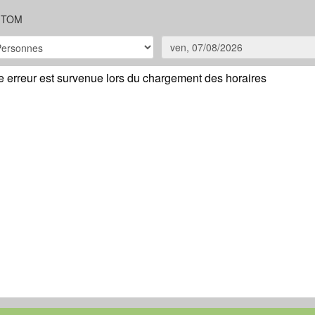
 TOM
 erreur est survenue lors du chargement des horaires