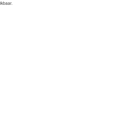
ikbaar.