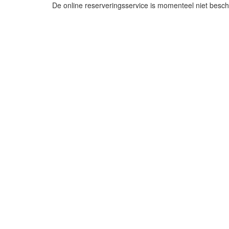
De online reserveringsservice is momenteel niet besch