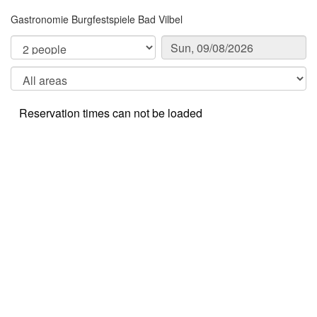
Gastronomie Burgfestspiele Bad Vilbel
Reservation times can not be loaded