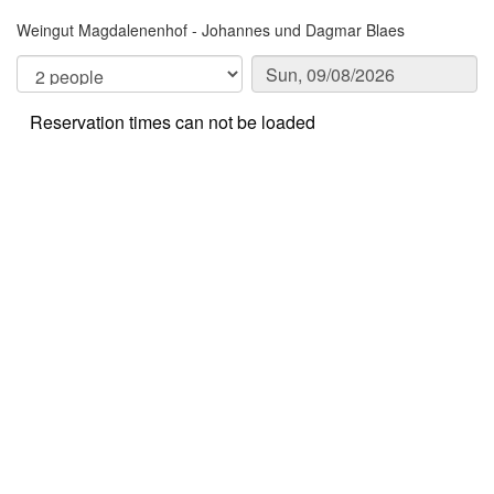
Weingut Magdalenenhof - Johannes und Dagmar Blaes
Reservation times can not be loaded